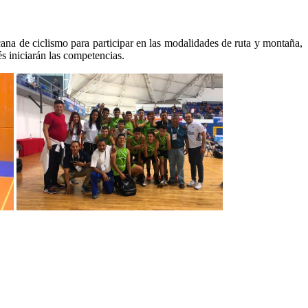
ana de ciclismo para participar en las modalidades de ruta y montaña,
s iniciarán las competencias.