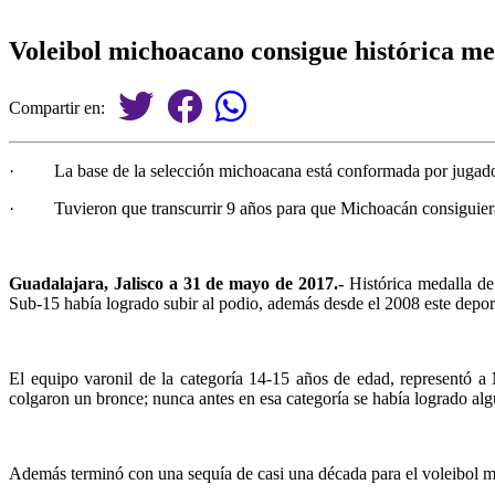
Voleibol michoacano consigue histórica m
Compartir en:
·
La base de la selección michoacana está conformada por jugado
·
Tuvieron que transcurrir 9 años para que Michoacán consiguier
Guadalajara, Jalisco a 31 de mayo de 2017.-
Histórica medalla de 
Sub-15 había logrado subir al podio, además desde el 2008 este depor
El equipo varonil de la categoría 14-15 años de edad, representó a
colgaron un bronce; nunca antes en esa categoría se había logrado alg
Además terminó con una sequía de casi una década para el voleibol m