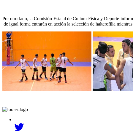
Por otro lado, la Comisión Estatal de Cultura Física y Deporte infor
de igual forma entrarán en acción la selección de halterofilia mientra