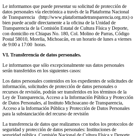
Le informamos que puede presentar su solicitud de protección de
datos personales vía electrónica a través de la Plataforma Nacional
de Transparencia (http://www.plataformadetransparencia.org.mx) o
bien puede acudir directamente a la oficina de la Unidad de
Transparencia de la Comisión Estatal de Cultura Física y Deporte,
con domicilio en Chiapas No. 180, Col. Molino de Parras, Código
Postal 58010, Morelia, Michoacán, en un horario de lunes a viernes
de 9:00 a 17:00 horas.
VI. Transferencia de datos personales.
Le informamos que sólo excepcionalmente sus datos personales
serán transferidos en los siguientes casos:
Los datos personales contenidos en los expedientes de solicitudes de
información, solicitudes de protección de datos personales o
recursos de revisión, podrán ser transferidos en los términos de la
Ley de Transparencia, Acceso a la Información Pública y Protección
de Datos Personales, al Instituto Michoacano de Transparencia,
Acceso a la Información Pública y Protección de Datos Personales
para la substanciación del recurso de revisión
La transferencia de datos que realizamos con todos los protocolos de
seguridad y protección de datos personales: Instituciones de
seguridad pública, Comisión Nacional de Cultura Física y Deporte