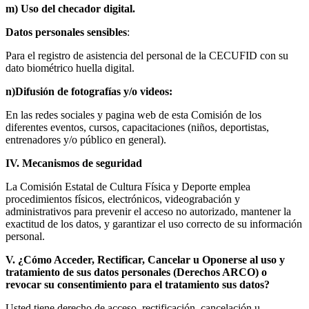
m) Uso del checador digital.
Datos personales sensibles
:
Para el registro de asistencia del personal de la CECUFID con su
dato biométrico huella digital.
n)Difusión de fotografías y/o videos:
En las redes sociales y pagina web de esta Comisión de los
diferentes eventos, cursos, capacitaciones (niños, deportistas,
entrenadores y/o público en general).
IV. Mecanismos de seguridad
La Comisión Estatal de Cultura Física y Deporte emplea
procedimientos físicos, electrónicos, videograbación y
administrativos para prevenir el acceso no autorizado, mantener la
exactitud de los datos, y garantizar el uso correcto de su información
personal.
V. ¿Cómo Acceder, Rectificar, Cancelar u Oponerse al uso y
tratamiento de sus datos personales (Derechos ARCO) o
revocar su consentimiento para el tratamiento sus datos?
Usted tiene derecho de acceso, rectificación, cancelación u