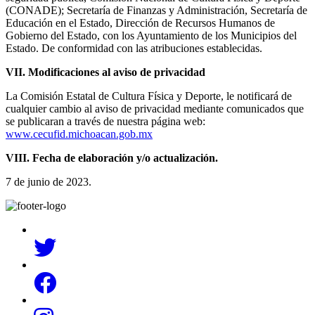
(CONADE); Secretaría de Finanzas y Administración, Secretaría de
Educación en el Estado, Dirección de Recursos Humanos de
Gobierno del Estado, con los Ayuntamiento de los Municipios del
Estado. De conformidad con las atribuciones establecidas.
VII. Modificaciones al aviso de privacidad
La Comisión Estatal de Cultura Física y Deporte, le notificará de
cualquier cambio al aviso de privacidad mediante comunicados que
se publicaran a través de nuestra página web:
www.cecufid.michoacan.gob.mx
VIII. Fecha de elaboración y/o actualización.
7 de junio de 2023.