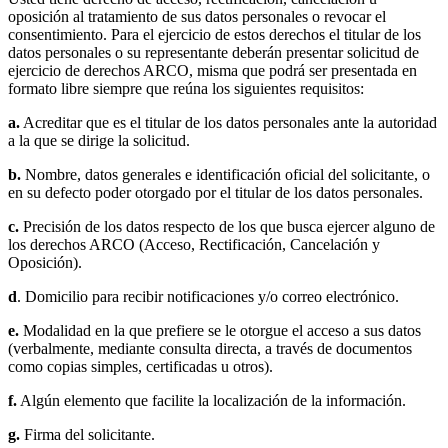
oposición al tratamiento de sus datos personales o revocar el
consentimiento. Para el ejercicio de estos derechos el titular de los
datos personales o su representante deberán presentar solicitud de
ejercicio de derechos ARCO, misma que podrá ser presentada en
formato libre siempre que reúna los siguientes requisitos:
a.
Acreditar que es el titular de los datos personales ante la autoridad
a la que se dirige la solicitud.
b.
Nombre, datos generales e identificación oficial del solicitante, o
en su defecto poder otorgado por el titular de los datos personales.
c.
Precisión de los datos respecto de los que busca ejercer alguno de
los derechos ARCO (Acceso, Rectificación, Cancelación y
Oposición).
d
. Domicilio para recibir notificaciones y/o correo electrónico.
e.
Modalidad en la que prefiere se le otorgue el acceso a sus datos
(verbalmente, mediante consulta directa, a través de documentos
como copias simples, certificadas u otros).
f.
Algún elemento que facilite la localización de la información.
g.
Firma del solicitante.