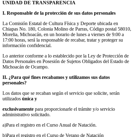
UNIDAD DE TRANSPARENCIA
I. Responsable de la protección de sus datos personales
La Comisión Estatal de Cultura Física y Deporte ubicada en
Chiapas No. 180, Colonia Molino de Parras, Código postal 58010,
Morelia, Michoacán, en un horario de lunes a viernes de 9:00 a
17:00 horas, será la responsable de recabar, tratar y proteger su
información confidencial.
Lo anterior conforme a lo establecido por la Ley de Protección de
Datos Personales en Posesión de Sujetos Obligados del Estado de
Michoacán de Ocampo.
II. ¿Para qué fines recabamos y utilizamos sus datos
personales?
Los datos que se recaban según el servicio que solicite, serán
utilizados
única y
exclusivamente
para proporcionarle el trámite y/o servicio
administrativo solicitado.
a)Para el registro en el Curso Anual de Natación.
b)Para el registro en el Curso de Verano de Natación