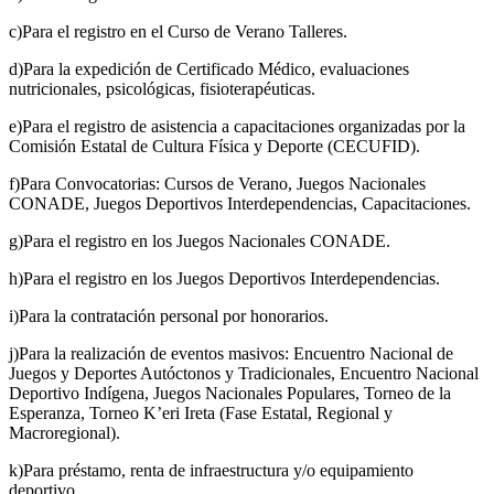
c)Para el registro en el Curso de Verano Talleres.
d)Para la expedición de Certificado Médico, evaluaciones
nutricionales, psicológicas, fisioterapéuticas.
e)Para el registro de asistencia a capacitaciones organizadas por la
Comisión Estatal de Cultura Física y Deporte (CECUFID).
f)Para Convocatorias: Cursos de Verano, Juegos Nacionales
CONADE, Juegos Deportivos Interdependencias, Capacitaciones.
g)Para el registro en los Juegos Nacionales CONADE.
h)Para el registro en los Juegos Deportivos Interdependencias.
i)Para la contratación personal por honorarios.
j)Para la realización de eventos masivos: Encuentro Nacional de
Juegos y Deportes Autóctonos y Tradicionales, Encuentro Nacional
Deportivo Indígena, Juegos Nacionales Populares, Torneo de la
Esperanza, Torneo K’eri Ireta (Fase Estatal, Regional y
Macroregional).
k)Para préstamo, renta de infraestructura y/o equipamiento
deportivo.