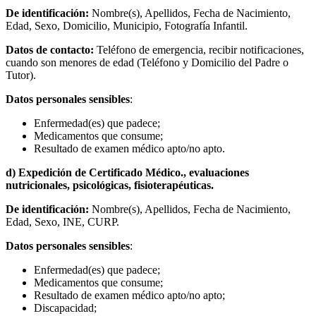
De identificación:
Nombre(s), Apellidos, Fecha de Nacimiento,
Edad, Sexo, Domicilio, Municipio, Fotografía Infantil.
Datos de contacto:
Teléfono de emergencia, recibir notificaciones,
cuando son menores de edad (Teléfono y Domicilio del Padre o
Tutor).
Datos personales sensibles
:
Enfermedad(es) que padece;
Medicamentos que consume;
Resultado de examen médico apto/no apto.
d) Expedición de Certificado Médico., evaluaciones
nutricionales, psicológicas, fisioterapéuticas.
De identificación:
Nombre(s), Apellidos, Fecha de Nacimiento,
Edad, Sexo, INE, CURP.
Datos personales sensibles
:
Enfermedad(es) que padece;
Medicamentos que consume;
Resultado de examen médico apto/no apto;
Discapacidad;