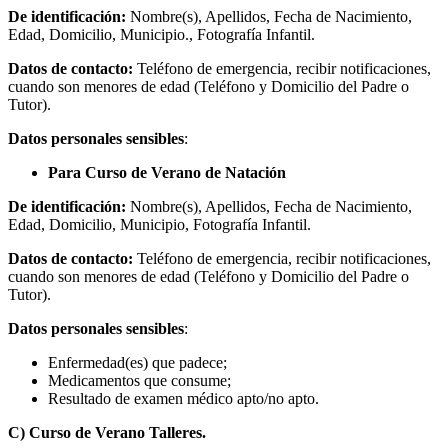
De identificación:
Nombre(s), Apellidos, Fecha de Nacimiento,
Edad, Domicilio, Municipio., Fotografía Infantil.
Datos de contacto:
Teléfono de emergencia, recibir notificaciones,
cuando son menores de edad (Teléfono y Domicilio del Padre o
Tutor).
Datos personales sensibles
:
Para Curso de Verano de Natación
De identificación:
Nombre(s), Apellidos, Fecha de Nacimiento,
Edad, Domicilio, Municipio, Fotografía Infantil.
Datos de contacto:
Teléfono de emergencia, recibir notificaciones,
cuando son menores de edad (Teléfono y Domicilio del Padre o
Tutor).
Datos personales sensibles
:
Enfermedad(es) que padece;
Medicamentos que consume;
Resultado de examen médico apto/no apto.
C) Curso de Verano Talleres.