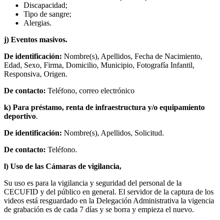
Discapacidad;
Tipo de sangre;
Alergias.
j) Eventos masivos.
De identificación:
Nombre(s), Apellidos, Fecha de Nacimiento,
Edad, Sexo, Firma, Domicilio, Municipio, Fotografía Infantil,
Responsiva, Origen.
De contacto:
Teléfono, correo electrónico
k) Para préstamo, renta de infraestructura y/o equipamiento
deportivo
.
De identificación:
Nombre(s), Apellidos, Solicitud.
De contacto:
Teléfono.
l) Uso de las Cámaras de vigilancia,
Su uso es para la vigilancia y seguridad del personal de la
CECUFID y del público en general. El servidor de la captura de los
videos está resguardado en la Delegación Administrativa la vigencia
de grabación es de cada 7 días y se borra y empieza el nuevo.