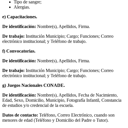
Tipo de sangre;
Alergias.
e) Capacitaciones.
De identificación:
Nombre(s), Apellidos, Firma.
De trabajo:
Institución Municipio; Cargo; Funciones; Correo
electrónico institucional; y Teléfono de trabajo.
f) Convocatorias.
De identificación:
Nombre(s), Apellidos, Firma.
De trabajo:
Institución Municipio; Cargo; Funciones; Correo
electrónico institucional; y Teléfono de trabajo.
g) Juegos Nacionales CONADE.
De identificación:
Nombre(s), Apellidos, Fecha de Nacimiento,
Edad, Sexo, Domicilio, Municipio, Fotografía Infantil, Constancia
de estudios y/o credencial de la escuela.
Datos de contacto:
Teléfono, Correo Electrónico, cuando son
menores de edad (Teléfono y Domicilio del Padre o Tutor).