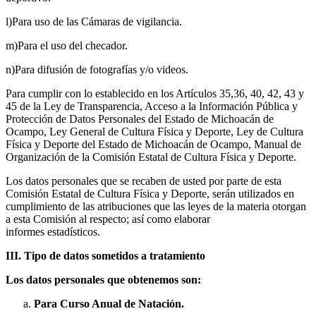
l)Para uso de las Cámaras de vigilancia.
m)Para el uso del checador.
n)Para difusión de fotografías y/o videos.
Para cumplir con lo establecido en los Artículos 35,36, 40, 42, 43 y
45 de la Ley de Transparencia, Acceso a la Información Pública y
Protección de Datos Personales del Estado de Michoacán de
Ocampo, Ley General de Cultura Física y Deporte, Ley de Cultura
Física y Deporte del Estado de Michoacán de Ocampo, Manual de
Organización de la Comisión Estatal de Cultura Física y Deporte.
Los datos personales que se recaben de usted por parte de esta
Comisión Estatal de Cultura Física y Deporte, serán utilizados en
cumplimiento de las atribuciones que las leyes de la materia otorgan
a esta Comisión al respecto; así como elaborar
informes estadísticos.
III. Tipo de datos sometidos a tratamiento
Los datos personales que obtenemos son:
Para Curso Anual de Natación.