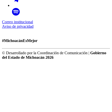
Correo institucional
Aviso de privacidad
#MichoacánEsMejor
© Desarrollado por la Coordinación de Comunicación |
Gobierno
del Estado de Michoacán 2026