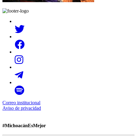
Correo institucional
Aviso de privacidad
#MichoacánEsMejor