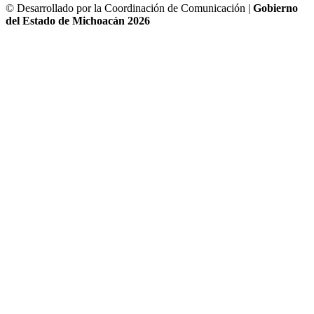
© Desarrollado por la Coordinación de Comunicación |
Gobierno
del Estado de Michoacán 2026