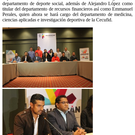
departamento de deporte social, además de Alejandro López como
titular del departamento de recursos financieros así como Emmanuel
Perales, quien ahora se hará cargo del departamento de medicina,
ciencias aplicadas e investigación deportiva de la Cecufid.