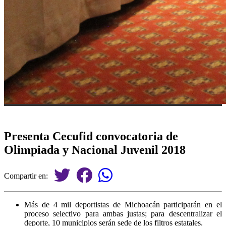
Presenta Cecufid convocatoria de
Olimpiada y Nacional Juvenil 2018
Compartir en:
Más de 4 mil deportistas de Michoacán participarán en el
proceso selectivo para ambas justas; para descentralizar el
deporte, 10 municipios serán sede de los filtros estatales.