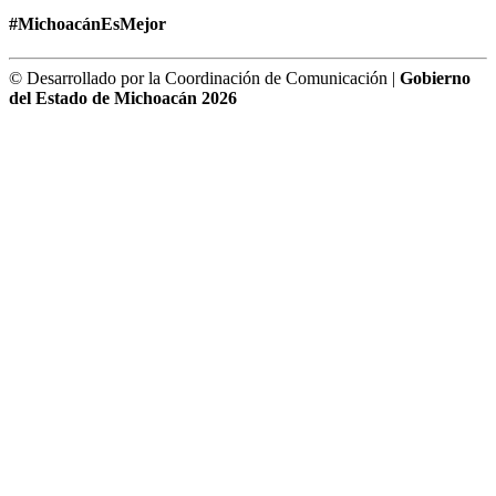
#MichoacánEsMejor
© Desarrollado por la Coordinación de Comunicación |
Gobierno
del Estado de Michoacán 2026