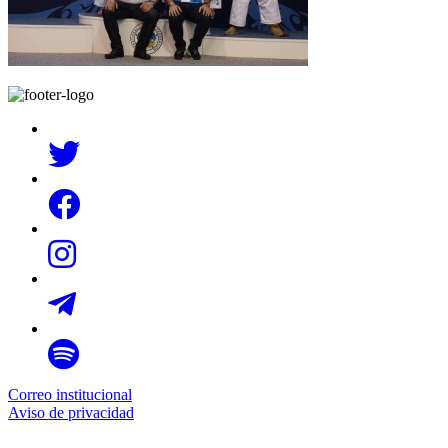
Correo institucional
Aviso de privacidad