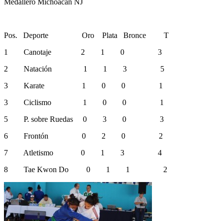
Medallero Michoacán NJ
Pos. Deporte Oro Plata Bronce T
1 Canotaje 2 1 0 3
2 Natación 1 1 3 5
3 Karate 1 0 0 1
3 Ciclismo 1 0 0 1
5 P. sobre Ruedas 0 3 0 3
6 Frontón 0 2 0 2
7 Atletismo 0 1 3 4
8 Tae Kwon Do 0 1 1 2