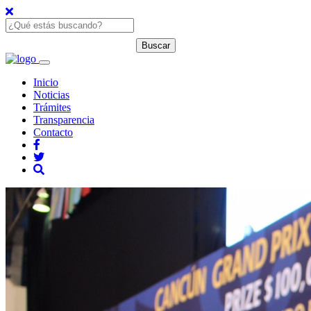
Inicio
Noticias
Trámites
Transparencia
Contacto