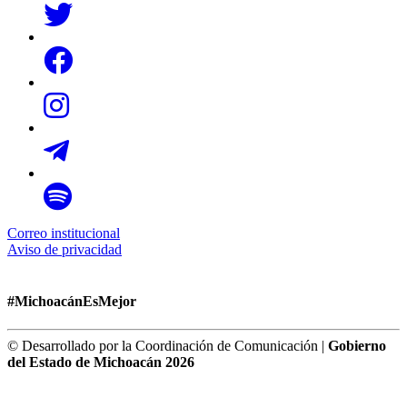
Correo institucional
Aviso de privacidad
#MichoacánEsMejor
© Desarrollado por la Coordinación de Comunicación |
Gobierno
del Estado de Michoacán 2026