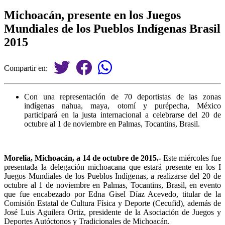
Michoacán, presente en los Juegos
Mundiales de los Pueblos Indígenas Brasil
2015
Compartir en:
Con una representación de 70 deportistas de las zonas
indígenas nahua, maya, otomí y purépecha, México
participará en la justa internacional a celebrarse del 20 de
octubre al 1 de noviembre en Palmas, Tocantins, Brasil.
Morelia, Michoacán, a 14 de octubre de 2015.-
Este miércoles fue
presentada la delegación michoacana que estará presente en los I
Juegos Mundiales de los Pueblos Indígenas, a realizarse del 20 de
octubre al 1 de noviembre en Palmas, Tocantins, Brasil, en evento
que fue encabezado por Edna Gisel Díaz Acevedo, titular de la
Comisión Estatal de Cultura Física y Deporte (Cecufid), además de
José Luis Aguilera Ortiz, presidente de la Asociación de Juegos y
Deportes Autóctonos y Tradicionales de Michoacán.