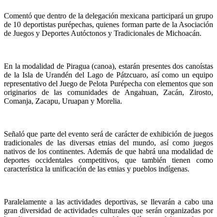
Comentó que dentro de la delegación mexicana participará un grupo
de 10 deportistas purépechas, quienes forman parte de la Asociación
de Juegos y Deportes Autóctonos y Tradicionales de Michoacán.
En la modalidad de Piragua (canoa), estarán presentes dos canoístas
de la Isla de Urandén del Lago de Pátzcuaro, así como un equipo
representativo del Juego de Pelota Purépecha con elementos que son
originarios de las comunidades de Angahuan, Zacán, Zirosto,
Comanja, Zacapu, Uruapan y Morelia.
Señaló que parte del evento será de carácter de exhibición de juegos
tradicionales de las diversas etnias del mundo, así como juegos
nativos de los continentes. Además de que habrá una modalidad de
deportes occidentales competitivos, que también tienen como
característica la unificación de las etnias y pueblos indígenas.
Paralelamente a las actividades deportivas, se llevarán a cabo una
gran diversidad de actividades culturales que serán organizadas por