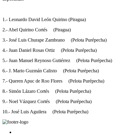
1.- Leonardo David León Quirino (Piragua)
2.- Abel Quirino Cortés (Piragua)
3.- José Luis Churape Zambrano (Pelota Purépecha)
4.- Juan Daniel Rosas Ortiz (Pelota Purépecha)
5.- Juan Manuel Reynoso Gutiérrez (Pelota Purépecha)
6.- J. Mario Guzmán Calixto (Pelota Purépecha)
7.- Queren Apuc de Roo Flores (Pelota Purépecha)
8.- Simón Lázaro Cortés (Pelota Purépecha)
9.- Noel Vázquez Cortés (Pelota Purépecha)
10.- José Luis Aguilera (Pelota Purépecha)