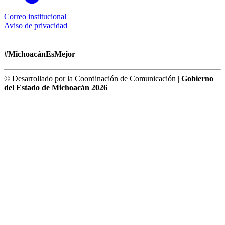
Correo institucional
Aviso de privacidad
#MichoacánEsMejor
© Desarrollado por la Coordinación de Comunicación |
Gobierno
del Estado de Michoacán 2026