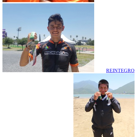
REINTEGRO