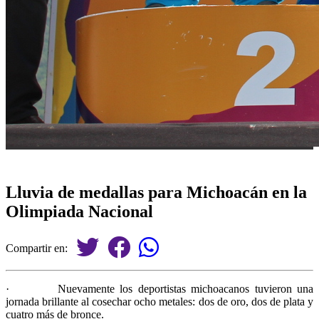
Lluvia de medallas para Michoacán en la
Olimpiada Nacional
Compartir en:
·
Nuevamente los deportistas michoacanos tuvieron una
jornada brillante al cosechar ocho metales: dos de oro, dos de plata y
cuatro más de bronce.