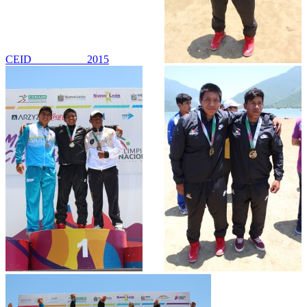
CEID 2015