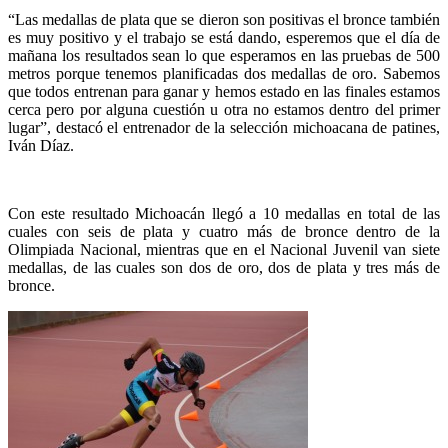
“Las medallas de plata que se dieron son positivas el bronce también
es muy positivo y el trabajo se está dando, esperemos que el día de
mañana los resultados sean lo que esperamos en las pruebas de 500
metros porque tenemos planificadas dos medallas de oro. Sabemos
que todos entrenan para ganar y hemos estado en las finales estamos
cerca pero por alguna cuestión u otra no estamos dentro del primer
lugar”, destacó el entrenador de la selección michoacana de patines,
Iván Díaz.
Con este resultado Michoacán llegó a 10 medallas en total de las
cuales con seis de plata y cuatro más de bronce dentro de la
Olimpiada Nacional, mientras que en el Nacional Juvenil van siete
medallas, de las cuales son dos de oro, dos de plata y tres más de
bronce.