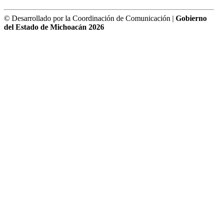
© Desarrollado por la Coordinación de Comunicación |
Gobierno
del Estado de Michoacán 2026