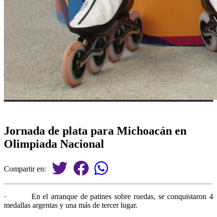
Jornada de plata para Michoacán en
Olimpiada Nacional
Compartir en:
·
En el arranque de patines sobre ruedas, se conquistaron 4
medallas argentas y una más de tercer lugar.