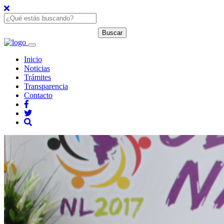
Inicio
Noticias
Trámites
Transparencia
Contacto