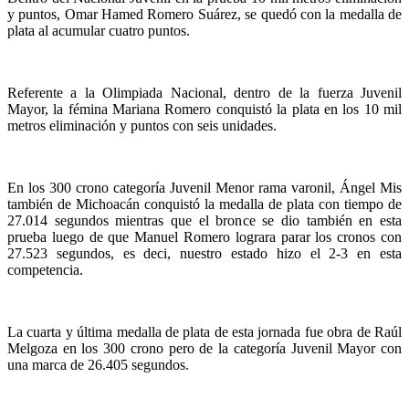
y puntos, Omar Hamed Romero Suárez, se quedó con la medalla de
plata al acumular cuatro puntos.
Referente a la Olimpiada Nacional, dentro de la fuerza Juvenil
Mayor, la fémina Mariana Romero conquistó la plata en los 10 mil
metros eliminación y puntos con seis unidades.
En los 300 crono categoría Juvenil Menor rama varonil, Ángel Mis
también de Michoacán conquistó la medalla de plata con tiempo de
27.014 segundos mientras que el bronce se dio también en esta
prueba luego de que Manuel Romero lograra parar los cronos con
27.523 segundos, es deci, nuestro estado hizo el 2-3 en esta
competencia.
La cuarta y última medalla de plata de esta jornada fue obra de Raúl
Melgoza en los 300 crono pero de la categoría Juvenil Mayor con
una marca de 26.405 segundos.