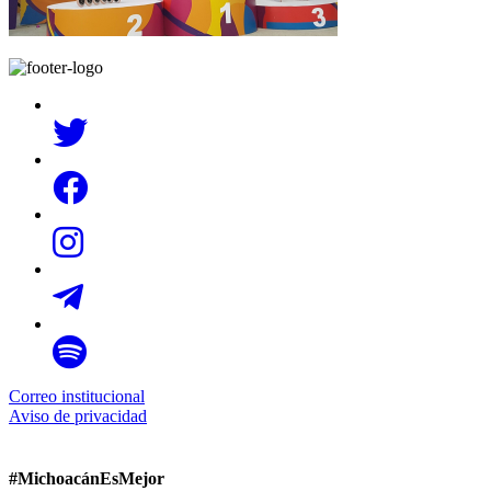
Correo institucional
Aviso de privacidad
#MichoacánEsMejor