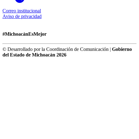
Correo institucional
Aviso de privacidad
#MichoacánEsMejor
© Desarrollado por la Coordinación de Comunicación |
Gobierno
del Estado de Michoacán 2026