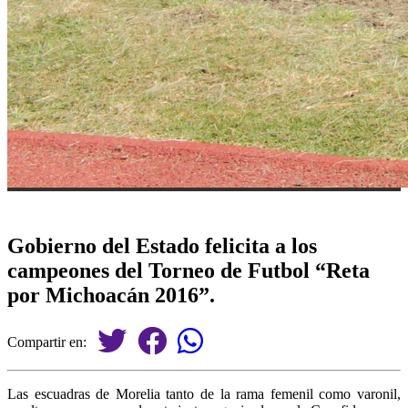
Gobierno del Estado felicita a los
campeones del Torneo de Futbol “Reta
por Michoacán 2016”.
Compartir en:
Las escuadras de Morelia tanto de la rama femenil como varonil,