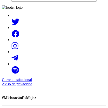
Correo institucional
Aviso de privacidad
#MichoacánEsMejor