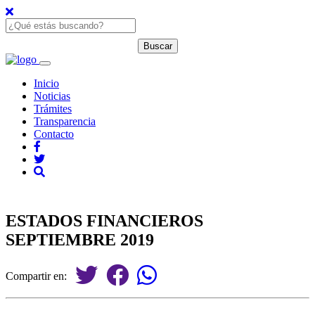
Inicio
Noticias
Trámites
Transparencia
Contacto
ESTADOS FINANCIEROS
SEPTIEMBRE 2019
Compartir en: