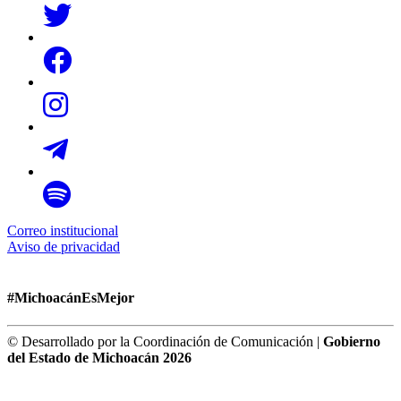
Correo institucional
Aviso de privacidad
#MichoacánEsMejor
© Desarrollado por la Coordinación de Comunicación |
Gobierno
del Estado de Michoacán 2026