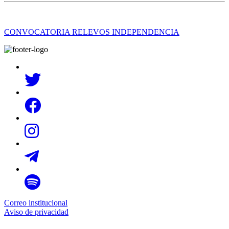
CONVOCATORIA RELEVOS INDEPENDENCIA
Correo institucional
Aviso de privacidad