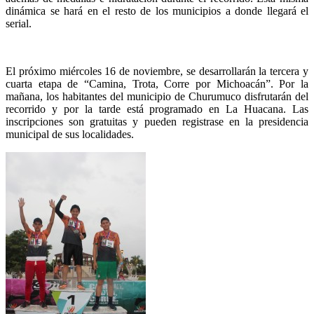
dinámica se hará en el resto de los municipios a donde llegará el
serial.
El próximo miércoles 16 de noviembre, se desarrollarán la tercera y
cuarta etapa de “Camina, Trota, Corre por Michoacán”. Por la
mañana, los habitantes del municipio de Churumuco disfrutarán del
recorrido y por la tarde está programado en La Huacana. Las
inscripciones son gratuitas y pueden registrase en la presidencia
municipal de sus localidades.