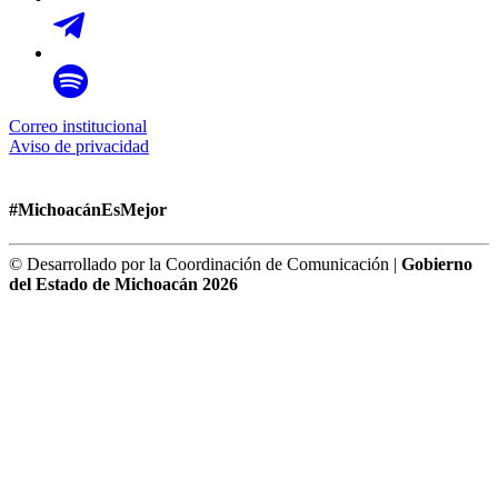
Correo institucional
Aviso de privacidad
#MichoacánEsMejor
© Desarrollado por la Coordinación de Comunicación |
Gobierno
del Estado de Michoacán 2026