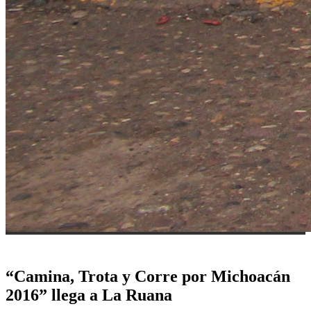
“Camina, Trota y Corre por Michoacán
2016” llega a La Ruana