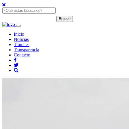
Inicio
Noticias
Trámites
Transparencia
Contacto