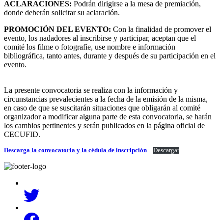
ACLARACIONES:
Podrán dirigirse a la mesa de premiación,
donde deberán solicitar su aclaración.
PROMOCIÓN DEL EVENTO:
Con la finalidad de promover el
evento, los nadadores al inscribirse y participar, aceptan que el
comité los filme o fotografíe, use nombre e información
bibliográfica, tanto antes, durante y después de su participación en el
evento.
La presente convocatoria se realiza con la información y
circunstancias prevalecientes a la fecha de la emisión de la misma,
en caso de que se suscitarán situaciones que obligarán al comité
organizador a modificar alguna parte de esta convocatoria, se harán
los cambios pertinentes y serán publicados en la página oficial de
CECUFID.
Descarga la convocatoria y la cédula de inscripción
Descargar