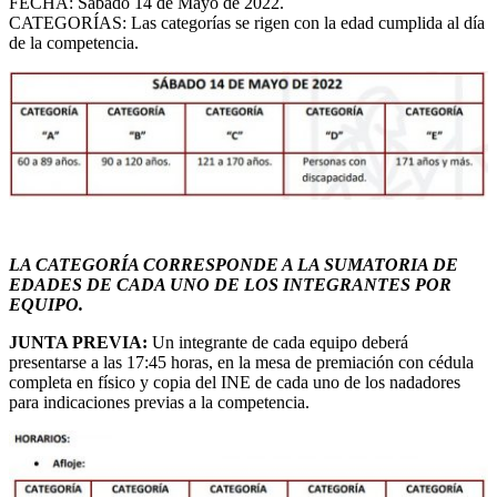
FECHA: Sábado 14 de Mayo de 2022.
CATEGORÍAS: Las categorías se rigen con la edad cumplida al día
de la competencia.
LA CATEGORÍA CORRESPONDE A LA SUMATORIA DE
EDADES DE CADA UNO DE LOS INTEGRANTES POR
EQUIPO.
JUNTA PREVIA:
Un integrante de cada equipo deberá
presentarse a las 17:45 horas, en la mesa de premiación con cédula
completa en físico y copia del INE de cada uno de los nadadores
para indicaciones previas a la competencia.