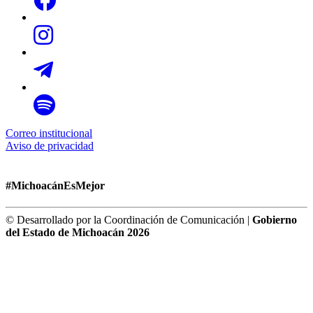
Correo institucional
Aviso de privacidad
#MichoacánEsMejor
© Desarrollado por la Coordinación de Comunicación |
Gobierno
del Estado de Michoacán 2026