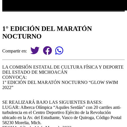
1° EDICIÓN DEL MARATÓN
NOCTURNO
Compartir en:
LA COMISIÓN ESTATAL DE CULTURA FÍSICA Y DEPORTE
DEL ESTADO DE MICHOACÁN
CONVOCA:
1° EDICIÓN DEL MARATÓN NOCTURNO “GLOW SWIM
2022”
SE REALIZARÁ BAJO LAS SIGUIENTES BASES:
LUGAR: Alberca Olímpica “Aquiles Serdán” con 20 carriles anti-
turbulencia en el Centro Deportivo Ejército de la Revolución
ubicado en la Av. del Estudiante, Vasco de Quiroga, Código Postal
58230 Morelia, Mich.