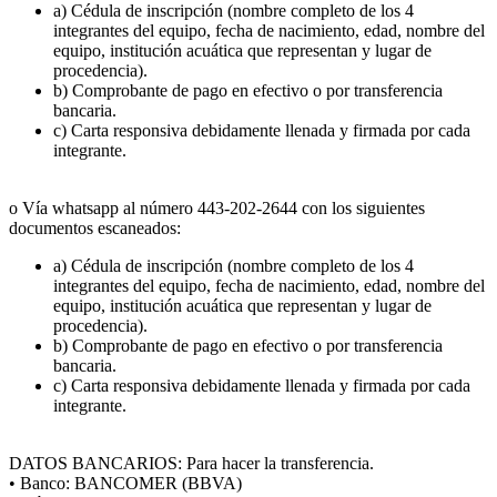
a) Cédula de inscripción (nombre completo de los 4
integrantes del equipo, fecha de nacimiento, edad, nombre del
equipo, institución acuática que representan y lugar de
procedencia).
b) Comprobante de pago en efectivo o por transferencia
bancaria.
c) Carta responsiva debidamente llenada y firmada por cada
integrante.
o Vía whatsapp al número 443-202-2644 con los siguientes
documentos escaneados:
a) Cédula de inscripción (nombre completo de los 4
integrantes del equipo, fecha de nacimiento, edad, nombre del
equipo, institución acuática que representan y lugar de
procedencia).
b) Comprobante de pago en efectivo o por transferencia
bancaria.
c) Carta responsiva debidamente llenada y firmada por cada
integrante.
DATOS BANCARIOS: Para hacer la transferencia.
• Banco: BANCOMER (BBVA)